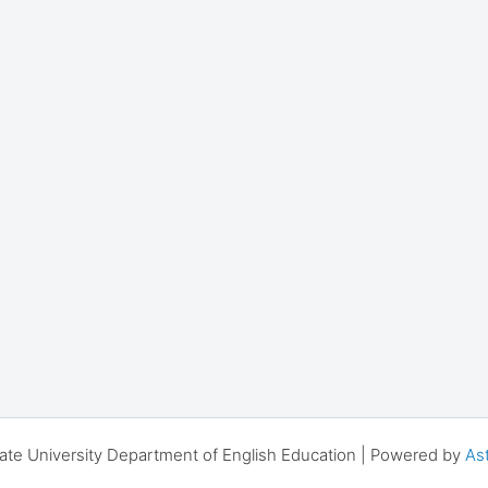
ate University Department of English Education | Powered by
As