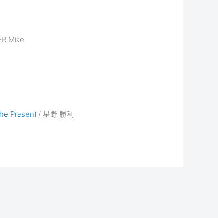
ER Mike
the Present
/ 星野 勝利